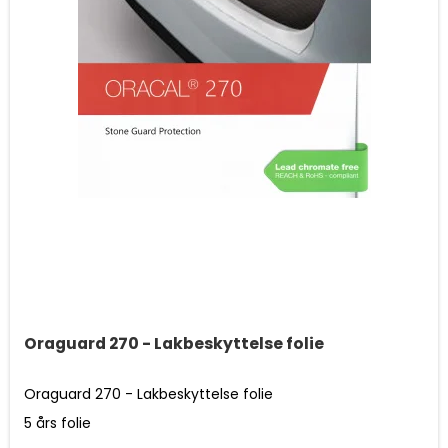
Oraguard 270 - Lakbeskyttelse folie
Oraguard 270 - Lakbeskyttelse folie
5 års folie